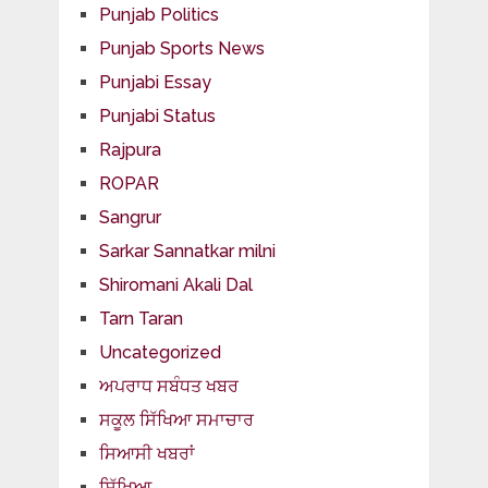
Punjab Politics
Punjab Sports News
Punjabi Essay
Punjabi Status
Rajpura
ROPAR
Sangrur
Sarkar Sannatkar milni
Shiromani Akali Dal
Tarn Taran
Uncategorized
ਅਪਰਾਧ ਸਬੰਧਤ ਖਬਰ
ਸਕੂਲ ਸਿੱਖਿਆ ਸਮਾਚਾਰ
ਸਿਆਸੀ ਖਬਰਾਂ
ਸਿੱਖਿਆ