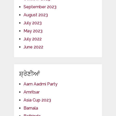
September 2023
August 2023
July 2023
May 2023
July 2022
June 2022
ਸ਼੍ਰੇਣੀਆਂ
Aam Aadmi Party
Amritsar
Asia Cup 2023
Barnala