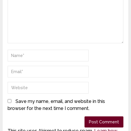
Save my name, email, and website in this
browser for the next time I comment.
This site uses Akismet to reduce spam.
Learn how