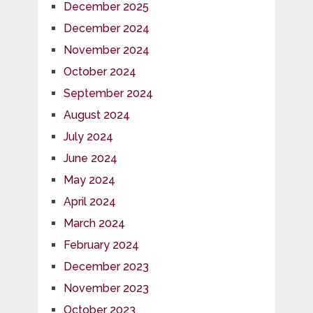
December 2025
December 2024
November 2024
October 2024
September 2024
August 2024
July 2024
June 2024
May 2024
April 2024
March 2024
February 2024
December 2023
November 2023
October 2023