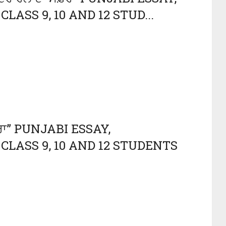
ASS 9, 10 AND 12 STUD...
ਰਾ” PUNJABI ESSAY,
CLASS 9, 10 AND 12 STUDENTS