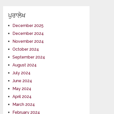
ਪੁਰਾਲੇਖ
December 2025
December 2024
November 2024
October 2024
September 2024
August 2024
July 2024
June 2024
May 2024
April 2024
March 2024
February 2024