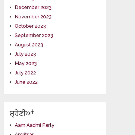
December 2023
November 2023
October 2023
September 2023
August 2023
July 2023
May 2023
July 2022
June 2022
ਸ਼੍ਰੇਣੀਆਂ
Aam Aadmi Party
Amritsar