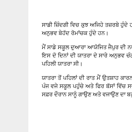
ਸਾਡੀ ਜ਼ਿੰਦਗੀ ਵਿਚ ਕੁਝ ਅਜਿਹੇ ਤਜ਼ਰਬੇ ਹੁੰਦੇ ਹ
ਅਨੁਭਵ ਬੇਹੱਦ ਰੋਮਾਂਚਕ ਹੁੰਦੇ ਹਨ।
ਮੈਂ ਸਾਡੇ ਸਕੂਲ ਦੁਆਰਾ ਆਯੋਜਿਤ ਜੈਪੁਰ ਦੀ ਨਖਰ
ਇਸ ਦੋ ਦਿਨਾਂ ਦੀ ਯਾਤਰਾ ਦੇ ਸਾਰੇ ਅਨੁਭਵ ਚੰਗ
ਪਹਿਲੀ ਯਾਤਰਾ ਸੀ।
ਯਾਤਰਾ ਤੋਂ ਪਹਿਲਾਂ ਦੀ ਰਾਤ ਮੈਂ ਉਤਸ਼ਾਹ ਕਾ
ਪੰਜ ਵਜੇ ਸਕੂਲ ਪਹੁੰਚੇ ਅਤੇ ਫਿਰ ਬੱਸਾਂ ਵਿੱਚ 
ਸਫ਼ਰ ਦੌਰਾਨ ਸਾਨੂੰ ਗਾਉਣ ਅਤੇ ਵਜਾਉਣ ਦਾ