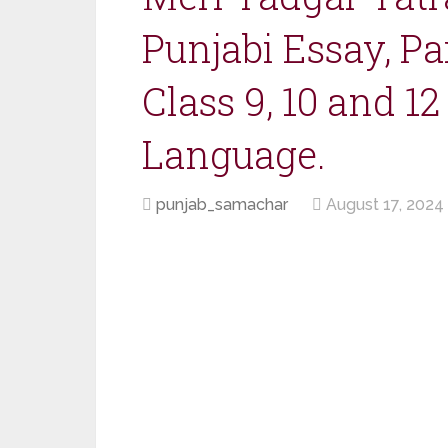
Punjabi Essay, Pa
Class 9, 10 and 1
Language.
punjab_samachar
August 17, 2024