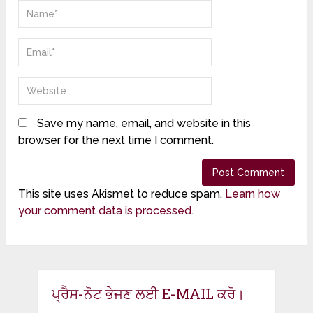
Save my name, email, and website in this
browser for the next time I comment.
This site uses Akismet to reduce spam.
Learn how
your comment data is processed.
ਪ੍ਰੈਸ-ਨੋਟ ਭੇਜਣ ਲਈ E-MAIL ਕਰੋ।