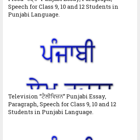
Speech for Class 9, 10 and 12 Students in
Punjabi Language.
Television “ਟੈਲੀਵਿਜ਼ਨ” Punjabi Essay,
Paragraph, Speech for Class 9, 10 and 12
Students in Punjabi Language.