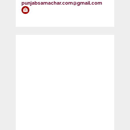
punjabsamachar.com@gmail.com