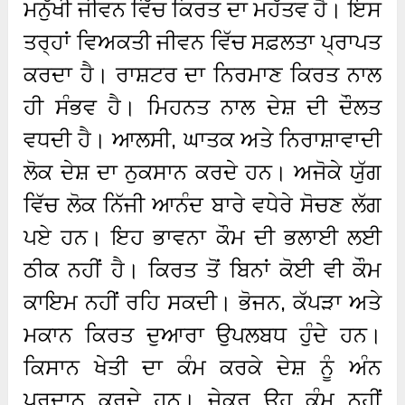
ਮਨੁੱਖੀ ਜੀਵਨ ਵਿੱਚ ਕਿਰਤ ਦਾ ਮਹੱਤਵ ਹੈ। ਇਸ
ਤਰ੍ਹਾਂ ਵਿਅਕਤੀ ਜੀਵਨ ਵਿੱਚ ਸਫ਼ਲਤਾ ਪ੍ਰਾਪਤ
ਕਰਦਾ ਹੈ। ਰਾਸ਼ਟਰ ਦਾ ਨਿਰਮਾਣ ਕਿਰਤ ਨਾਲ
ਹੀ ਸੰਭਵ ਹੈ। ਮਿਹਨਤ ਨਾਲ ਦੇਸ਼ ਦੀ ਦੌਲਤ
ਵਧਦੀ ਹੈ। ਆਲਸੀ, ਘਾਤਕ ਅਤੇ ਨਿਰਾਸ਼ਾਵਾਦੀ
ਲੋਕ ਦੇਸ਼ ਦਾ ਨੁਕਸਾਨ ਕਰਦੇ ਹਨ। ਅਜੋਕੇ ਯੁੱਗ
ਵਿੱਚ ਲੋਕ ਨਿੱਜੀ ਆਨੰਦ ਬਾਰੇ ਵਧੇਰੇ ਸੋਚਣ ਲੱਗ
ਪਏ ਹਨ। ਇਹ ਭਾਵਨਾ ਕੌਮ ਦੀ ਭਲਾਈ ਲਈ
ਠੀਕ ਨਹੀਂ ਹੈ। ਕਿਰਤ ਤੋਂ ਬਿਨਾਂ ਕੋਈ ਵੀ ਕੌਮ
ਕਾਇਮ ਨਹੀਂ ਰਹਿ ਸਕਦੀ। ਭੋਜਨ, ਕੱਪੜਾ ਅਤੇ
ਮਕਾਨ ਕਿਰਤ ਦੁਆਰਾ ਉਪਲਬਧ ਹੁੰਦੇ ਹਨ।
ਕਿਸਾਨ ਖੇਤੀ ਦਾ ਕੰਮ ਕਰਕੇ ਦੇਸ਼ ਨੂੰ ਅੰਨ
ਪ੍ਰਦਾਨ ਕਰਦੇ ਹਨ। ਜੇਕਰ ਉਹ ਕੰਮ ਨਹੀਂ