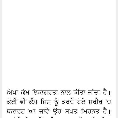
ਔਖਾ ਕੰਮ ਇਕਾਗਰਤਾ ਨਾਲ ਕੀਤਾ ਜਾਂਦਾ ਹੈ।
ਕੋਈ ਵੀ ਕੰਮ ਜਿਸ ਨੂੰ ਕਰਦੇ ਹੋਏ ਸਰੀਰ ‘ਚ
ਥਕਾਵਟ ਆ ਜਾਵੇ ਉਹ ਸਖ਼ਤ ਮਿਹਨਤ ਹੈ।