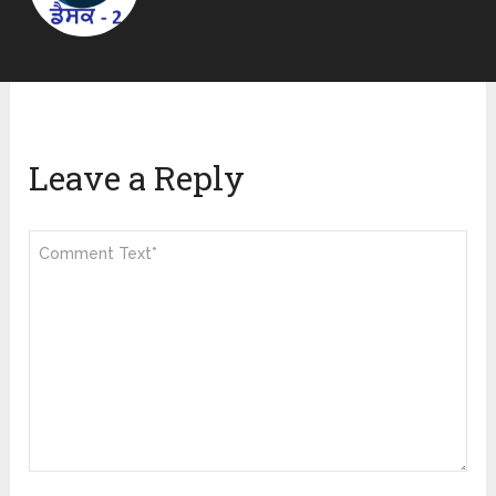
Leave a Reply