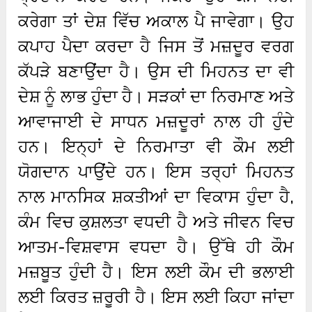
ਕਰੇਗਾ ਤਾਂ ਦੇਸ਼ ਵਿੱਚ ਅਕਾਲ ਪੈ ਜਾਵੇਗਾ। ਉਹ
ਕਪਾਹ ਪੈਦਾ ਕਰਦਾ ਹੈ ਜਿਸ ਤੋਂ ਮਜ਼ਦੂਰ ਵਰਗ
ਕੱਪੜੇ ਬਣਾਉਂਦਾ ਹੈ। ਉਸ ਦੀ ਮਿਹਨਤ ਦਾ ਵੀ
ਦੇਸ਼ ਨੂੰ ਲਾਭ ਹੁੰਦਾ ਹੈ। ਸੜਕਾਂ ਦਾ ਨਿਰਮਾਣ ਅਤੇ
ਆਵਾਜਾਈ ਦੇ ਸਾਧਨ ਮਜ਼ਦੂਰਾਂ ਨਾਲ ਹੀ ਹੁੰਦੇ
ਹਨ। ਇਨ੍ਹਾਂ ਦੇ ਨਿਰਮਾਤਾ ਵੀ ਕੌਮ ਲਈ
ਯੋਗਦਾਨ ਪਾਉਂਦੇ ਹਨ। ਇਸ ਤਰ੍ਹਾਂ ਮਿਹਨਤ
ਨਾਲ ਮਾਨਸਿਕ ਸ਼ਕਤੀਆਂ ਦਾ ਵਿਕਾਸ ਹੁੰਦਾ ਹੈ,
ਕੰਮ ਵਿਚ ਕੁਸ਼ਲਤਾ ਵਧਦੀ ਹੈ ਅਤੇ ਜੀਵਨ ਵਿਚ
ਆਤਮ-ਵਿਸ਼ਵਾਸ ਵਧਦਾ ਹੈ। ਉੱਥੇ ਹੀ ਕੌਮ
ਮਜ਼ਬੂਤ ​​ਹੁੰਦੀ ਹੈ। ਇਸ ਲਈ ਕੌਮ ਦੀ ਭਲਾਈ
ਲਈ ਕਿਰਤ ਜ਼ਰੂਰੀ ਹੈ। ਇਸ ਲਈ ਕਿਹਾ ਜਾਂਦਾ