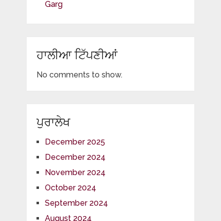
Garg
ਹਾਲੀਆ ਟਿੱਪਣੀਆਂ
No comments to show.
ਪੁਰਾਲੇਖ
December 2025
December 2024
November 2024
October 2024
September 2024
August 2024