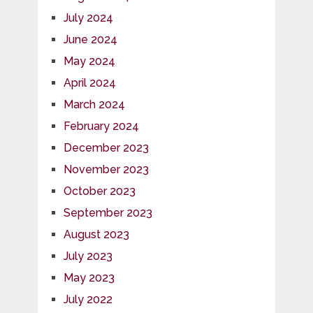
July 2024
June 2024
May 2024
April 2024
March 2024
February 2024
December 2023
November 2023
October 2023
September 2023
August 2023
July 2023
May 2023
July 2022