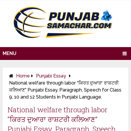
MENU
Home
Punjabi Essay
National welfare through labor “ਕਿਰਤ ਦੁਆਰਾ ਰਾਸ਼ਟਰੀ
ਕਲਿਆਣ” Punjabi Essay, Paragraph, Speech for Class
9, 10 and 12 Students in Punjabi Language.
National welfare through labor
“ਕਿਰਤ ਦੁਆਰਾ ਰਾਸ਼ਟਰੀ ਕਲਿਆਣ”
Punjabi Essay, Paragraph, Speech