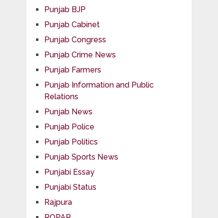
Punjab BJP
Punjab Cabinet
Punjab Congress
Punjab Crime News
Punjab Farmers
Punjab Information and Public
Relations
Punjab News
Punjab Police
Punjab Politics
Punjab Sports News
Punjabi Essay
Punjabi Status
Rajpura
ROPAR