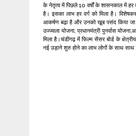
के नेतृत्व में पिछले 10 वर्षों के शासनकाल में 
है। इसका लाभ हर वर्ग को मिला है। विशेषकर 
आकर्षण बढ़ा है और उनको खूब पसंद किया जा रह
उज्ज्वला योजना, प्रधानमंत्री पुनर्वास योजना,
मिला है।चंडीगढ़ में फिल्म सेंसर बोर्ड के क्षेत
नई उड़ाने शुरु होने का लाभ लोगों के साथ साथ 