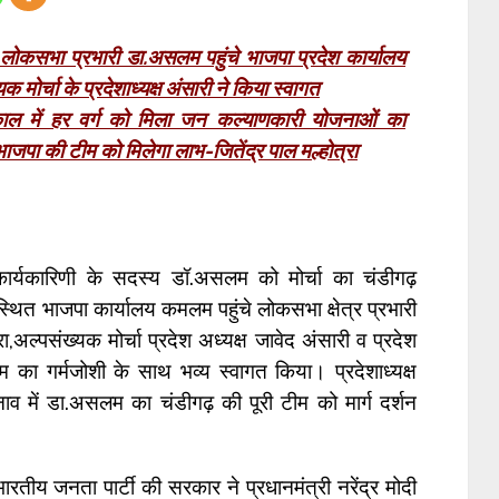
त लोकसभा प्रभारी डा.असलम पहुंचे भाजपा प्रदेश कार्यालय
्यक मोर्चा के प्रदेशाध्यक्ष अंसारी ने किया स्वागत
ाल में हर वर्ग को मिला जन कल्याणकारी योजनाओं का
ाजपा की टीम को मिलेगा लाभ-जितेंद्र पाल मल्होत्रा
य कार्यकारिणी के सदस्य डॉ.असलम को मोर्चा का चंडीगढ़
्थित भाजपा कार्यालय कमलम पहुंचे लोकसभा क्षेत्र प्रभारी
रा,अल्पसंख्यक मोर्चा प्रदेश अध्यक्ष जावेद अंसारी व प्रदेश
का गर्मजोशी के साथ भव्य स्वागत किया। प्रदेशाध्यक्ष
नाव में डा.असलम का चंडीगढ़ की पूरी टीम को मार्ग दर्शन
रतीय जनता पार्टी की सरकार ने प्रधानमंत्री नरेंद्र मोदी