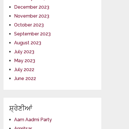
December 2023
November 2023
October 2023
September 2023
August 2023
July 2023
May 2023
July 2022
June 2022
ਸ਼੍ਰੇਣੀਆਂ
Aam Aadmi Party
Amritsar