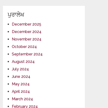
ਪੁਰਾਲੇਖ
December 2025
December 2024
November 2024
October 2024
September 2024
August 2024
July 2024
June 2024
May 2024
April 2024
March 2024
February 2024