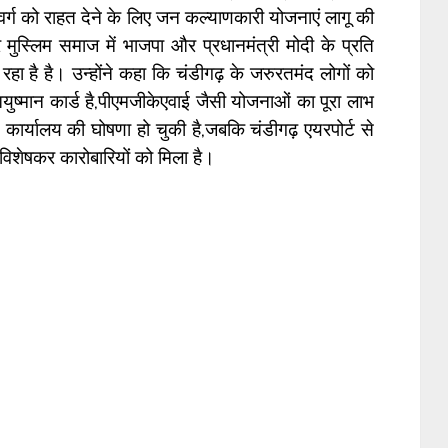
हर वर्ग को राहत देने के लिए जन कल्याणकारी योजनाएं लागू की
मुस्लिम समाज में भाजपा और प्रधानमंत्री मोदी के प्रति
ा है है। उन्होंने कहा कि चंडीगढ़ के जरुरतमंद लोगों को
आयुष्मान कार्ड है,पीएमजीकेएवाई जैसी योजनाओं का पूरा लाभ
्रीय कार्यालय की घोषणा हो चुकी है,जबकि चंडीगढ़ एयरपोर्ट से
विशेषकर कारोबारियों को मिला है।