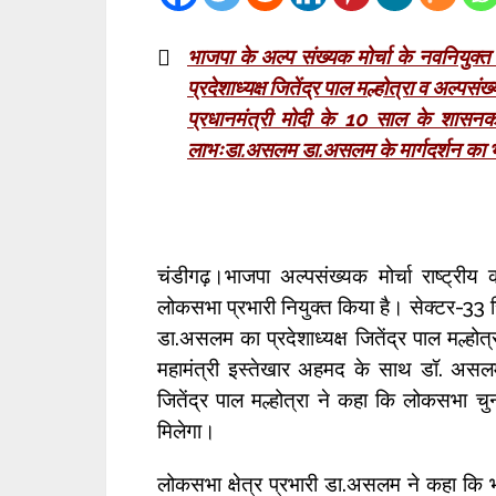
भाजपा के अल्प संख्यक मोर्चा के नवनियुक्
प्रदेशाध्यक्ष जितेंद्र पाल मल्होत्रा व अल्पसंख
प्रधानमंत्री मोदी के 10 साल के शासनक
लाभःडा.असलम
डा.असलम के मार्गदर्शन का भ
चंडीगढ़।भाजपा अल्पसंख्यक मोर्चा राष्ट्री
लोकसभा प्रभारी नियुक्त किया है। सेक्टर-33 स
डा.असलम का प्रदेशाध्यक्ष जितेंद्र पाल मल्होत्
महामंत्री इस्तेखार अहमद के साथ डॉ. असलम 
जितेंद्र पाल मल्होत्रा ने कहा कि लोकसभा चु
मिलेगा।
लोकसभा क्षेत्र प्रभारी डा.असलम ने कहा कि भा