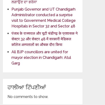
ਲਗਾਉਣ ਦਾ ਭਰੋਸਾ
Punjab Governor and UT Chandigarh
Administrator conducted a surprise
visit to Government Medical College
Hospitals in Sector 32 and Sector 48
पंजाब के राज्यपाल और यूटी चंडीगढ़ के प्रशासक ने
सेक्टर 32 और सेक्टर 48 में सरकारी मेडिकल
कॉलेज अस्पतालों का औचक दौरा किया
All BJP councillors are united for
mayor election in Chandigarh: Atul
Garg
ਹਾਲੀਆ ਟਿੱਪਣੀਆਂ
No comments to show.