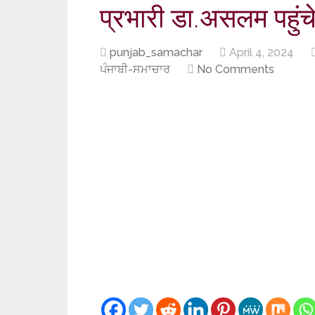
प्रभारी डा.असलम पहुंचे
punjab_samachar
April 4, 2024
ਪੰਜਾਬੀ-ਸਮਾਚਾਰ
No Comments