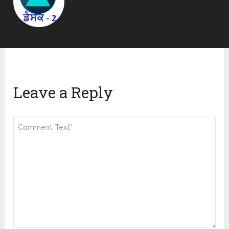
Leave a Reply