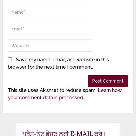
Save my name, email, and website in this
browser for the next time I comment.
This site uses Akismet to reduce spam.
Learn how
your comment data is processed.
ਪ੍ਰੈਸ-ਨੋਟ ਭੇਜਣ ਲਈ E-MAIL ਕਰੋ।