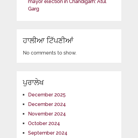
mayor election in Chandigarh: Atul
Garg
ਹਾਲੀਆ ਟਿੱਪਣੀਆਂ
No comments to show.
ਪੁਰਾਲੇਖ
December 2025
December 2024
November 2024
October 2024
September 2024