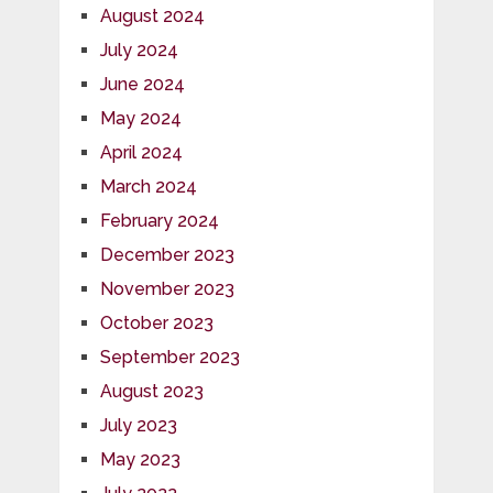
August 2024
July 2024
June 2024
May 2024
April 2024
March 2024
February 2024
December 2023
November 2023
October 2023
September 2023
August 2023
July 2023
May 2023