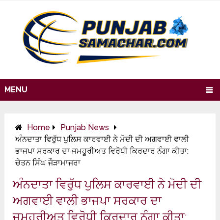
MENU
Home
Punjab News
ਅੰਨਦਾਤਾ ਵਿਰੁੱਧ ਪੁਲਿਸ ਕਾਰਵਾਈ ਨੇ ਮੋਦੀ ਦੀ ਅਗਵਾਈ ਵਾਲੀ
ਭਾਜਪਾ ਸਰਕਾਰ ਦਾ ਜਮਹੂਰੀਅਤ ਵਿਰੋਧੀ ਕਿਰਦਾਰ ਨੰਗਾ ਕੀਤਾ:
ਚੇਤਨ ਸਿੰਘ ਜੌੜਾਮਾਜਰਾ
ਅੰਨਦਾਤਾ ਵਿਰੁੱਧ ਪੁਲਿਸ ਕਾਰਵਾਈ ਨੇ ਮੋਦੀ ਦੀ
ਅਗਵਾਈ ਵਾਲੀ ਭਾਜਪਾ ਸਰਕਾਰ ਦਾ
ਜਮਹੂਰੀਅਤ ਵਿਰੋਧੀ ਕਿਰਦਾਰ ਨੰਗਾ ਕੀਤਾ: