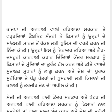
ਭਾਜਪਾ ਦੀ ਅਗਵਾਈ ਵਾਲੀ ਹਰਿਆਣਾ ਸਰਕਾਰ ‘ਤੇ
ਵਰ੍ਹਦਿਆਂ ਕੈਬਨਿਟ ਮੰਤਰੀ ਨੇ ਕਿਸਾਨਾਂ ਨੂੰ ਉਨ੍ਹਾਂ ਦੇ
ਸ਼ਾਂਤਮਈ ਮਾਰਚ ਤੋਂ ਰੋਕਣ ਲਈ ਪੁਲਿਸ ਦੀ ਵਰਤੋਂ ਕਰਨ ਦੀ
ਨਿੰਦਾ ਕੀਤੀ। ਉਨ੍ਹਾਂ ਇਸ ਨੂੰ ਨਿਰਾਦਰ ਭਰਿਆ ਅਤੇ ਗ਼ੈਰ-
ਜਮਹੂਰੀ ਕਾਰਵਾਈ ਕਰਾਰ ਦਿੰਦਿਆਂ ਕੇਂਦਰ ਸਰਕਾਰ ਨੂੰ
ਕਿਸਾਨਾਂ ਦੇ ਮੁੱਦਿਆਂ ਦਾ ਤੁਰੰਤ ਹੱਲ ਕਰਨ ਅਤੇ ਕੀਤੇ ਵਾਅਦੇ
ਮੁਤਾਬਕ ਸੁਧਾਰਾਂ ਨੂੰ ਲਾਗੂ ਕਰਨ ਅਤੇ ਦੇਸ਼ ਦੀ ਖੁਰਾਕ
ਸੁਰੱਖਿਆ ਤੇ ਪੇਂਡੂ ਖੇਤਰਾਂ ਦੀ ਖ਼ੁਸ਼ਹਾਲੀ ਲਈ ਕਿਸਾਨਾਂ ਦੀ
ਭਲਾਈ ਨੂੰ ਤਰਜੀਹ ਦੇਣ ਦੀ ਅਪੀਲ ਕੀਤੀ।
ਮੋਦੀ ਦੀ ਅਗਵਾਈ ਵਾਲੀ ਕੇਂਦਰ ਸਰਕਾਰ ਅਤੇ ਖੱਟਰ ਦੀ
ਅਗਵਾਈ ਵਾਲੀ ਹਰਿਆਣਾ ਸਰਕਾਰ ਨੂੰ ਕਿਸਾਨਾਂ ਨਾਲ
ਮਤਰੇਈ ਮਾਂ ਵਾਲਾ ਸਲੂਕ ਬੰਦ ਕਰਨ ਅਤੇ ਦੇਸ਼ ਦੀ ਤਰੱਕੀ