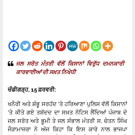
ਜਲ ਸਰੋਤ ਮੰਤਰੀ ਵੱਲੋਂ ਕਿਸਾਨਾਂ ਵਿਰੁੱਧ ਦਮਨਕਾਰੀ
ਕਾਰਵਾਈਆਂ ਦੀ ਸਖ਼ਤ ਨਿਖੇਧੀ
ਚੰਡੀਗੜ੍ਹ, 15 ਫ਼ਰਵਰੀ:
ਖਨੌਰੀ ਅਤੇ ਸ਼ੰਭੂ ਸਰਹੱਦ ‘ਤੇ ਹਰਿਆਣਾ ਪੁਲਿਸ ਵੱਲੋਂ ਕਿਸਾਨਾਂ
‘ਤੇ ਕੀਤੇ ਗਏ ਤਸ਼ੱਦਦ ਦਾ ਸਖ਼ਤ ਨੋਟਿਸ ਲੈਂਦਿਆਂ ਪੰਜਾਬ ਦੇ
ਜਲ ਸਰੋਤ ਅਤੇ ਭੂਮੀ ਤੇ ਜਲ ਸੰਭਾਲ ਮੰਤਰੀ ਸ. ਚੇਤਨ ਸਿੰਘ
ਜੌੜਾਮਾਜਰਾ ਨੇ ਅੱਜ ਕਿਹਾ ਕਿ ਇਸ ਕਾਰੇ ਨਾਲ ਭਾਜਪਾ