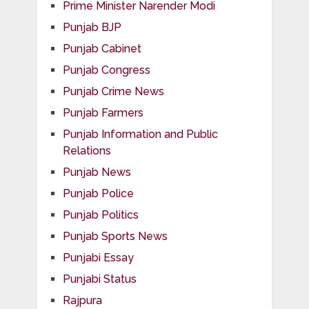
Prime Minister Narender Modi
Punjab BJP
Punjab Cabinet
Punjab Congress
Punjab Crime News
Punjab Farmers
Punjab Information and Public
Relations
Punjab News
Punjab Police
Punjab Politics
Punjab Sports News
Punjabi Essay
Punjabi Status
Rajpura