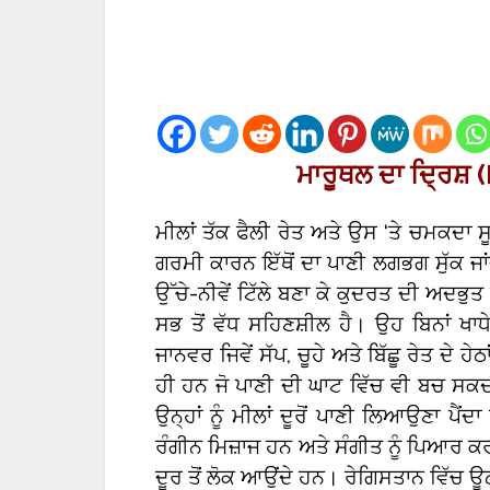
ਮਾਰੂਥਲ ਦਾ ਦ੍ਰਿਸ਼
ਮੀਲਾਂ ਤੱਕ ਫੈਲੀ ਰੇਤ ਅਤੇ ਉਸ ‘ਤੇ ਚਮਕਦਾ ਸ
ਗਰਮੀ ਕਾਰਨ ਇੱਥੋਂ ਦਾ ਪਾਣੀ ਲਗਭਗ ਸੁੱਕ ਜਾ
ਉੱਚੇ-ਨੀਵੇਂ ਟਿੱਲੇ ਬਣਾ ਕੇ ਕੁਦਰਤ ਦੀ ਅਦਭੁਤ 
ਸਭ ਤੋਂ ਵੱਧ ਸਹਿਣਸ਼ੀਲ ਹੈ। ਉਹ ਬਿਨਾਂ ਖਾਧ
ਜਾਨਵਰ ਜਿਵੇਂ ਸੱਪ, ਚੂਹੇ ਅਤੇ ਬਿੱਛੂ ਰੇਤ ਦੇ 
ਹੀ ਹਨ ਜੋ ਪਾਣੀ ਦੀ ਘਾਟ ਵਿੱਚ ਵੀ ਬਚ ਸਕ
ਉਨ੍ਹਾਂ ਨੂੰ ਮੀਲਾਂ ਦੂਰੋਂ ਪਾਣੀ ਲਿਆਉਣਾ ਪੈਂਦਾ
ਰੰਗੀਨ ਮਿਜ਼ਾਜ ਹਨ ਅਤੇ ਸੰਗੀਤ ਨੂੰ ਪਿਆਰ ਕਰਦ
ਦੂਰ ਤੋਂ ਲੋਕ ਆਉਂਦੇ ਹਨ। ਰੇਗਿਸਤਾਨ ਵਿੱਚ ਊ