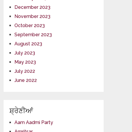
December 2023
November 2023
October 2023
September 2023
August 2023
July 2023
May 2023
July 2022
June 2022
ਸ਼੍ਰੇਣੀਆਂ
Aam Aadmi Party
Amritsar