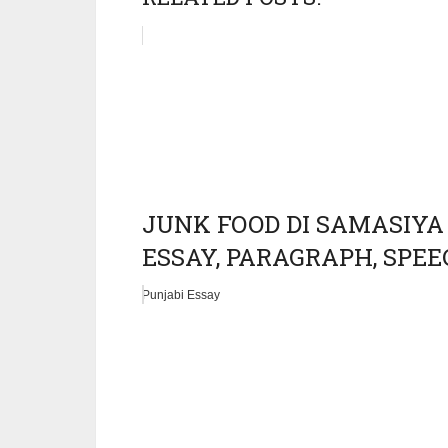
JUNK FOOD DI SAMASIYA “
ESSAY, PARAGRAPH, SPEECH
Punjabi Essay