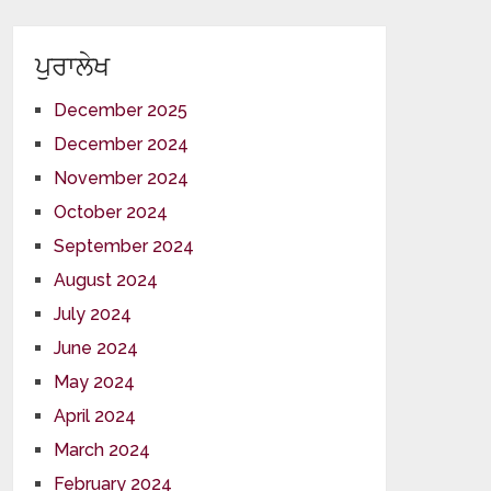
ਪੁਰਾਲੇਖ
December 2025
December 2024
November 2024
October 2024
September 2024
August 2024
July 2024
June 2024
May 2024
April 2024
March 2024
February 2024