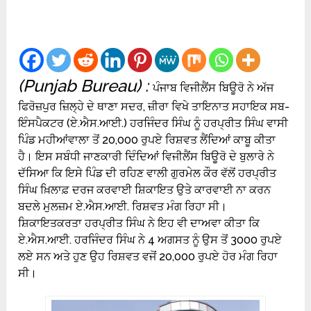
(Punjab Bureau) :
ਪੰਜਾਬ ਵਿਜੀਲੈਂਸ ਬਿਊਰੋ ਨੇ ਅੱਜ
ਫਿਰੋਜ਼ਪੁਰ ਜ਼ਿਲ੍ਹੇ ਦੇ ਥਾਣਾ ਸਦਰ, ਜ਼ੀਰਾ ਵਿਖੇ ਤਾਇਨਾਤ ਸਹਾਇਕ ਸਬ-
ਇੰਸਪੈਕਟਰ (ਏ.ਐਸ.ਆਈ.) ਹਰਜਿੰਦਰ ਸਿੰਘ ਨੂੰ ਹਰਪ੍ਰੀਤ ਸਿੰਘ ਵਾਸੀ
ਪਿੰਡ ਮਹੀਆਂਵਾਲਾ ਤੋਂ 20,000 ਰੁਪਏ ਰਿਸ਼ਵਤ ਲੈਂਦਿਆਂ ਕਾਬੂ ਕੀਤਾ
ਹੈ। ਇਸ ਸਬੰਧੀ ਜਾਣਕਾਰੀ ਦਿੰਦਿਆਂ ਵਿਜੀਲੈਂਸ ਬਿਊਰੋ ਦੇ ਬੁਲਾਰੇ ਨੇ
ਦੱਸਿਆ ਕਿ ਇਸੇ ਪਿੰਡ ਦੀ ਰਹਿਣ ਵਾਲੀ ਗੁਰਮੇਲ ਕੌਰ ਵੱਲੋਂ ਹਰਪ੍ਰੀਤ
ਸਿੰਘ ਖ਼ਿਲਾਫ਼ ਦਰਜ ਕਰਵਾਈ ਸ਼ਿਕਾਇਤ ਉਤੇ ਕਾਰਵਾਈ ਨਾ ਕਰਨ
ਬਦਲੇ ਮੁਲਜ਼ਮ ਏ.ਐਸ.ਆਈ. ਰਿਸ਼ਵਤ ਮੰਗ ਰਿਹਾ ਸੀ।
ਸ਼ਿਕਾਇਤਕਰਤਾ ਹਰਪ੍ਰੀਤ ਸਿੰਘ ਨੇ ਇਹ ਵੀ ਦਾਅਵਾ ਕੀਤਾ ਕਿ
ਏ.ਐਸ.ਆਈ. ਹਰਜਿੰਦਰ ਸਿੰਘ ਨੇ 4 ਅਗਸਤ ਨੂੰ ਉਸ ਤੋਂ 3000 ਰੁਪਏ
ਲਏ ਸਨ ਅਤੇ ਹੁਣ ਉਹ ਰਿਸ਼ਵਤ ਵਜੋਂ 20,000 ਰੁਪਏ ਹੋਰ ਮੰਗ ਰਿਹਾ
ਸੀ।