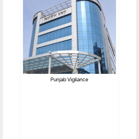
Punjab Vigilance