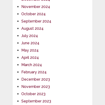
November 2024
October 2024
September 2024
August 2024
July 2024
June 2024
May 2024
April 2024
March 2024
February 2024
December 2023
November 2023
October 2023
September 2023