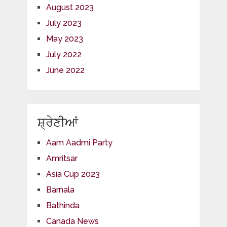
August 2023
July 2023
May 2023
July 2022
June 2022
ਸ਼੍ਰੇਣੀਆਂ
Aam Aadmi Party
Amritsar
Asia Cup 2023
Barnala
Bathinda
Canada News