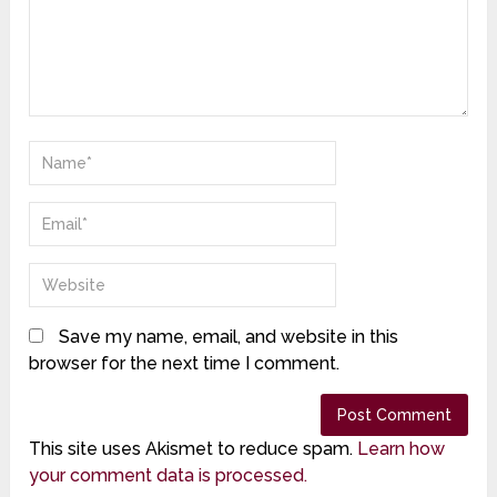
Save my name, email, and website in this
browser for the next time I comment.
This site uses Akismet to reduce spam.
Learn how
your comment data is processed.