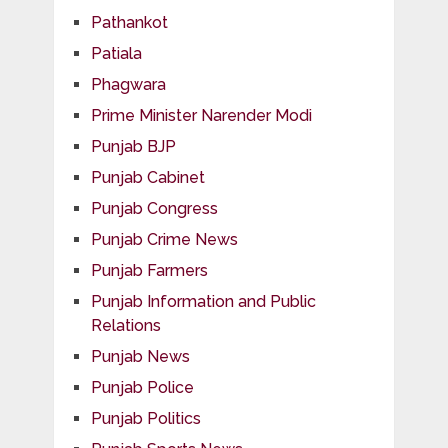
Pathankot
Patiala
Phagwara
Prime Minister Narender Modi
Punjab BJP
Punjab Cabinet
Punjab Congress
Punjab Crime News
Punjab Farmers
Punjab Information and Public
Relations
Punjab News
Punjab Police
Punjab Politics