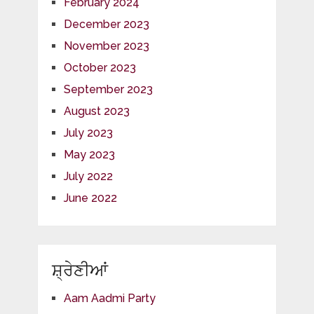
February 2024
December 2023
November 2023
October 2023
September 2023
August 2023
July 2023
May 2023
July 2022
June 2022
ਸ਼੍ਰੇਣੀਆਂ
Aam Aadmi Party