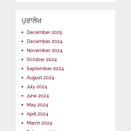
ਪੁਰਾਲੇਖ
December 2025
December 2024
November 2024
October 2024
September 2024
August 2024
July 2024
June 2024
May 2024
April 2024
March 2024