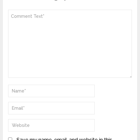
Save my name, email, and website in this