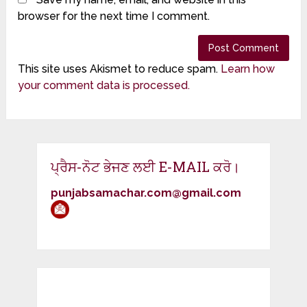
browser for the next time I comment.
This site uses Akismet to reduce spam.
Learn how
your comment data is processed.
ਪ੍ਰੈਸ-ਨੋਟ ਭੇਜਣ ਲਈ E-MAIL ਕਰੋ।
punjabsamachar.com@gmail.com