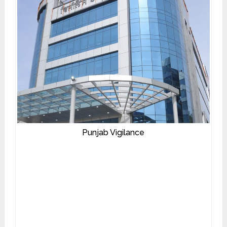
Punjab Vigilance