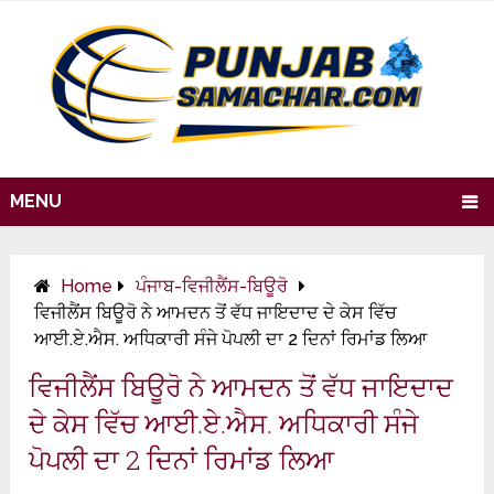
MENU
Home
ਪੰਜਾਬ-ਵਿਜੀਲੈਂਸ-ਬਿਊਰੋ
ਵਿਜੀਲੈਂਸ ਬਿਊਰੋ ਨੇ ਆਮਦਨ ਤੋਂ ਵੱਧ ਜਾਇਦਾਦ ਦੇ ਕੇਸ ਵਿੱਚ
ਆਈ.ਏ.ਐਸ. ਅਧਿਕਾਰੀ ਸੰਜੇ ਪੋਪਲੀ ਦਾ 2 ਦਿਨਾਂ ਰਿਮਾਂਡ ਲਿਆ
ਵਿਜੀਲੈਂਸ ਬਿਊਰੋ ਨੇ ਆਮਦਨ ਤੋਂ ਵੱਧ ਜਾਇਦਾਦ
ਦੇ ਕੇਸ ਵਿੱਚ ਆਈ.ਏ.ਐਸ. ਅਧਿਕਾਰੀ ਸੰਜੇ
ਪੋਪਲੀ ਦਾ 2 ਦਿਨਾਂ ਰਿਮਾਂਡ ਲਿਆ