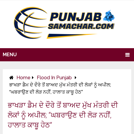
MENU
Home
Flood In Punjab
ਭਾਖੜਾ ਡੈਮ ਦੇ ਦੌਰੇ ਤੋਂ ਬਾਅਦ ਮੁੱਖ ਮੰਤਰੀ ਦੀ ਲੋਕਾਂ ਨੂੰ ਅਪੀਲ;
“ਘਬਰਾਉਣ ਦੀ ਲੋੜ ਨਹੀਂ, ਹਾਲਾਤ ਕਾਬੂ ਹੇਠ”
ਭਾਖੜਾ ਡੈਮ ਦੇ ਦੌਰੇ ਤੋਂ ਬਾਅਦ ਮੁੱਖ ਮੰਤਰੀ ਦੀ
ਲੋਕਾਂ ਨੂੰ ਅਪੀਲ; “ਘਬਰਾਉਣ ਦੀ ਲੋੜ ਨਹੀਂ,
ਹਾਲਾਤ ਕਾਬੂ ਹੇਠ”