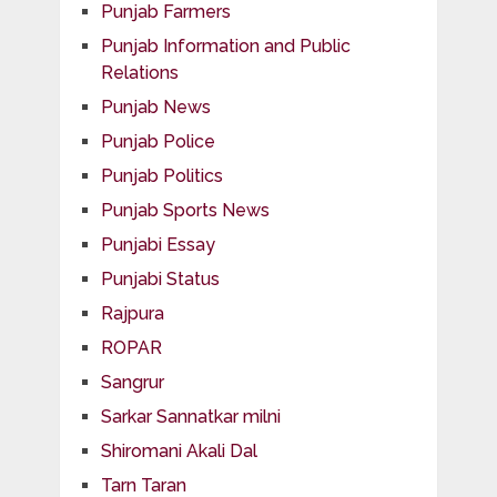
Punjab Farmers
Punjab Information and Public
Relations
Punjab News
Punjab Police
Punjab Politics
Punjab Sports News
Punjabi Essay
Punjabi Status
Rajpura
ROPAR
Sangrur
Sarkar Sannatkar milni
Shiromani Akali Dal
Tarn Taran