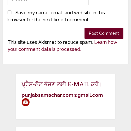
Save my name, email, and website in this
browser for the next time I comment.
This site uses Akismet to reduce spam.
Learn how
your comment data is processed.
ਪ੍ਰੈਸ-ਨੋਟ ਭੇਜਣ ਲਈ E-MAIL ਕਰੋ।
punjabsamachar.com@gmail.com