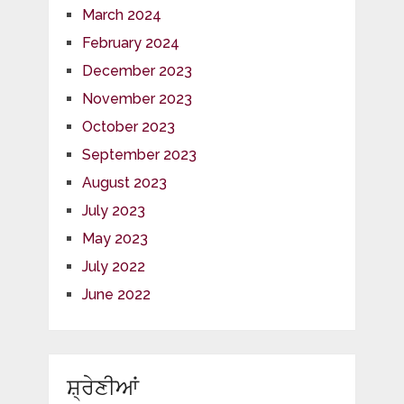
March 2024
February 2024
December 2023
November 2023
October 2023
September 2023
August 2023
July 2023
May 2023
July 2022
June 2022
ਸ਼੍ਰੇਣੀਆਂ