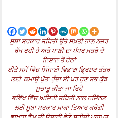
ਸੂਬਾ ਸਰਕਾਰ ਸਥਿਤੀ ਉਤੇ ਸਖ਼ਤੀ ਨਾਲ ਨਜ਼ਰ
ਰੱਖ ਰਹੀ ਹੈ ਅਤੇ ਪਾਣੀ ਦਾ ਪੱਧਰ ਖ਼ਤਰੇ ਦੇ
ਨਿਸ਼ਾਨ ਤੋਂ ਹੇਠਾਂ
ਬੀਤੇ ਸਮੇਂ ਵਿੱਚ ਸਿੰਜਾਈ ਵਿਭਾਗ ਭ੍ਰਿਸ਼ਟ ਤੰਤਰ
ਲਈ ‘ਕਮਾਊ ਪੁੱਤ’ ਹੁੰਦਾ ਸੀ ਪਰ ਹੁਣ ਸਭ ਕੁੱਝ
ਸੁਚਾਰੂ ਕੀਤਾ ਜਾ ਰਿਹੈ
ਭਵਿੱਖ ਵਿੱਚ ਅਜਿਹੀ ਸਥਿਤੀ ਨਾਲ ਨਜਿੱਠਣ
ਲਈ ਸੂਬਾ ਸਰਕਾਰ ਖ਼ਾਕਾ ਤਿਆਰ ਕਰੇਗੀ
ਭਾਖੜਾ ਡੈਮ ਦੀ ਉਸਾਰੀ ਵੇਲੇ ਸ਼ਹੀਦੀ ਪ੍ਰਾਪਤ