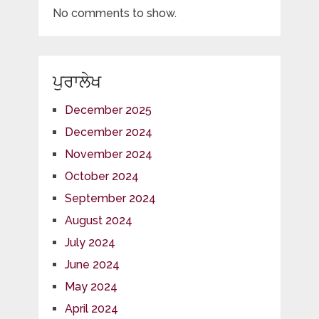
No comments to show.
ਪੁਰਾਲੇਖ
December 2025
December 2024
November 2024
October 2024
September 2024
August 2024
July 2024
June 2024
May 2024
April 2024