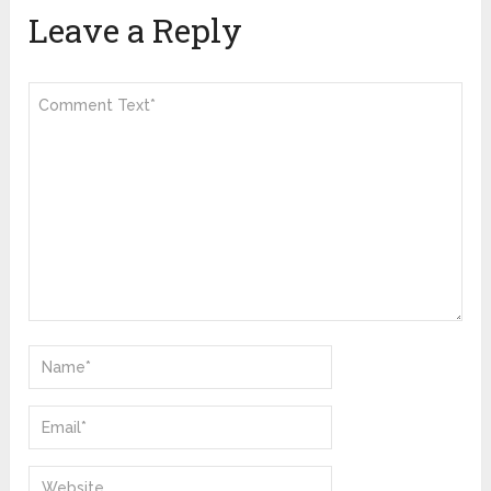
Leave a Reply