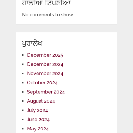
ਹਾਲੀਆ ਟਿੱਪਣੀਆਂ
No comments to show.
ਪੁਰਾਲੇਖ
December 2025
December 2024
November 2024
October 2024
September 2024
August 2024
July 2024
June 2024
May 2024