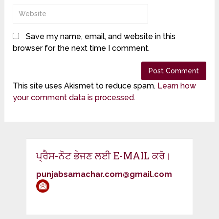
Save my name, email, and website in this
browser for the next time I comment.
This site uses Akismet to reduce spam.
Learn how
your comment data is processed.
ਪ੍ਰੈਸ-ਨੋਟ ਭੇਜਣ ਲਈ E-MAIL ਕਰੋ।
punjabsamachar.com@gmail.com