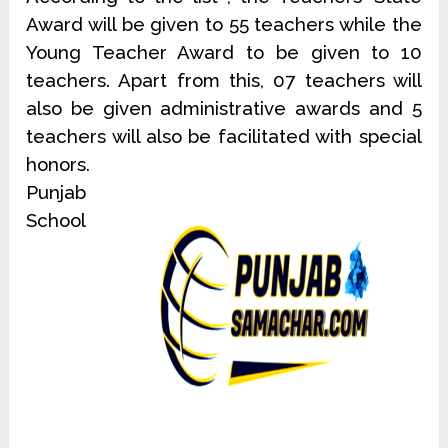
Award will be given to 55 teachers while the
Young Teacher Award to be given to 10
teachers. Apart from this, 07 teachers will
also be given administrative awards and 5
teachers will also be facilitated with special
honors.
Punjab
School