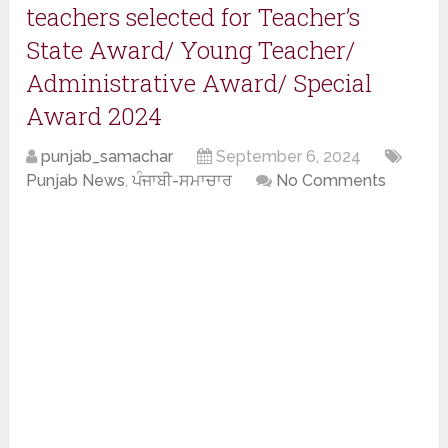
teachers selected for Teacher’s
State Award/ Young Teacher/
Administrative Award/ Special
Award 2024
punjab_samachar
September 6, 2024
Punjab News
,
ਪੰਜਾਬੀ-ਸਮਾਚਾਰ
No Comments