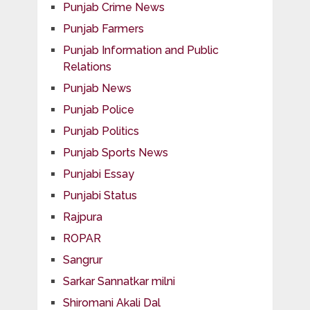
Punjab Crime News
Punjab Farmers
Punjab Information and Public
Relations
Punjab News
Punjab Police
Punjab Politics
Punjab Sports News
Punjabi Essay
Punjabi Status
Rajpura
ROPAR
Sangrur
Sarkar Sannatkar milni
Shiromani Akali Dal