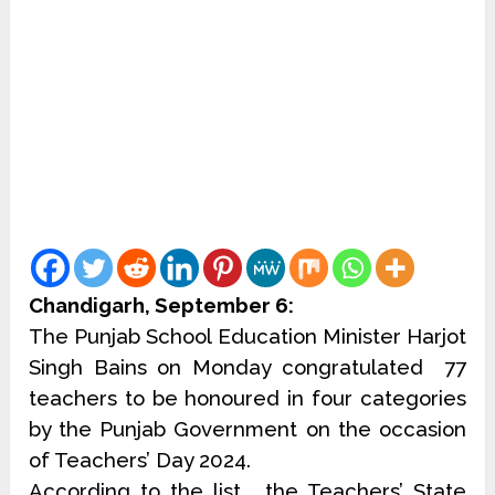
Chandigarh, September 6:
The Punjab School Education Minister Harjot
Singh Bains on Monday congratulated 77
teachers to be honoured in four categories
by the Punjab Government on the occasion
of Teachers’ Day 2024.
According to the list , the Teachers’ State