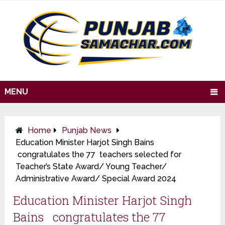
MENU
Home
Punjab News
Education Minister Harjot Singh Bains
congratulates the 77 teachers selected for
Teacher’s State Award/ Young Teacher/
Administrative Award/ Special Award 2024
Education Minister Harjot Singh
Bains congratulates the 77