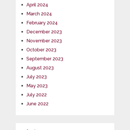
April 2024
March 2024
February 2024
December 2023
November 2023
October 2023
September 2023
August 2023
July 2023
May 2023
July 2022
June 2022