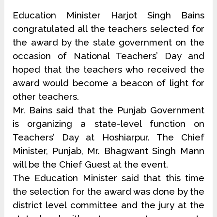
Education Minister Harjot Singh Bains
congratulated all the teachers selected for
the award by the state government on the
occasion of National Teachers’ Day and
hoped that the teachers who received the
award would become a beacon of light for
other teachers.
Mr. Bains said that the Punjab Government
is organizing a state-level function on
Teachers’ Day at Hoshiarpur. The Chief
Minister, Punjab, Mr. Bhagwant Singh Mann
will be the Chief Guest at the event.
The Education Minister said that this time
the selection for the award was done by the
district level committee and the jury at the