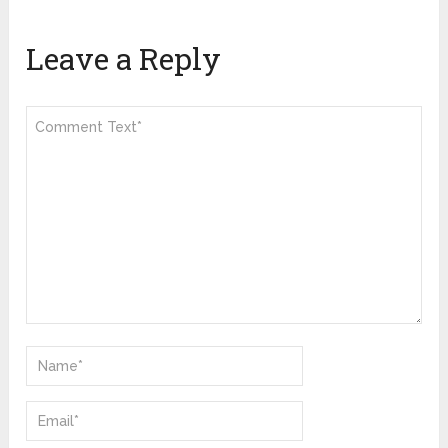
Leave a Reply