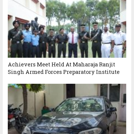
Achievers Meet Held At Maharaja Ranjit
Singh Armed Forces Preparatory Institute