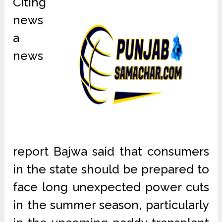
Citing
news
a
news
report Bajwa said that consumers
in the state should be prepared to
face long unexpected power cuts
in the summer season, particularly