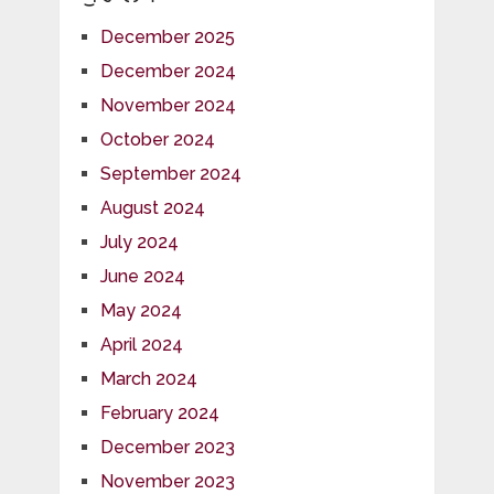
December 2025
December 2024
November 2024
October 2024
September 2024
August 2024
July 2024
June 2024
May 2024
April 2024
March 2024
February 2024
December 2023
November 2023