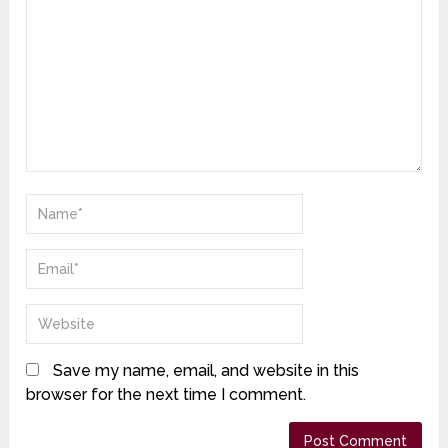
Save my name, email, and website in this
browser for the next time I comment.