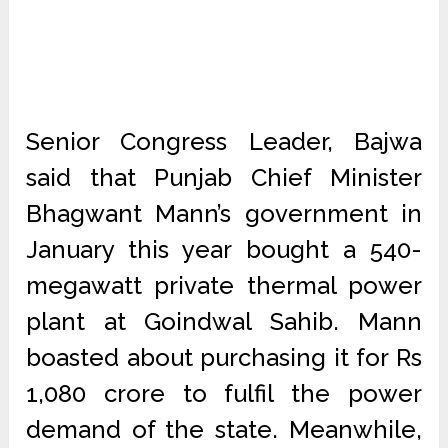
Senior Congress Leader, Bajwa
said that Punjab Chief Minister
Bhagwant Mann’s government in
January this year bought a 540-
megawatt private thermal power
plant at Goindwal Sahib. Mann
boasted about purchasing it for Rs
1,080 crore to fulfil the power
demand of the state. Meanwhile,