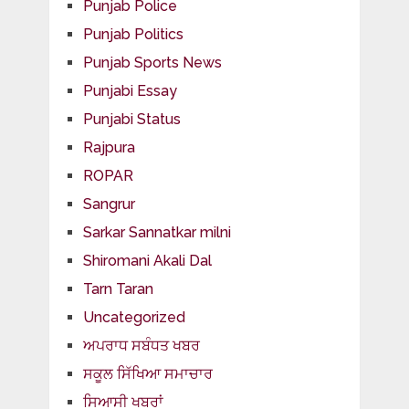
Punjab Police
Punjab Politics
Punjab Sports News
Punjabi Essay
Punjabi Status
Rajpura
ROPAR
Sangrur
Sarkar Sannatkar milni
Shiromani Akali Dal
Tarn Taran
Uncategorized
ਅਪਰਾਧ ਸਬੰਧਤ ਖਬਰ
ਸਕੂਲ ਸਿੱਖਿਆ ਸਮਾਚਾਰ
ਸਿਆਸੀ ਖਬਰਾਂ