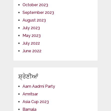
October 2023
September 2023
August 2023
July 2023
May 2023
July 2022
June 2022
ਸ਼੍ਰੇਣੀਆਂ
Aam Aadmi Party
Amritsar
Asia Cup 2023
Barnala