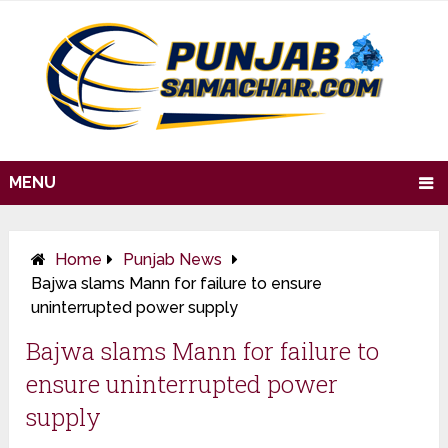
MENU
Home
Punjab News
Bajwa slams Mann for failure to ensure
uninterrupted power supply
Bajwa slams Mann for failure to
ensure uninterrupted power
supply