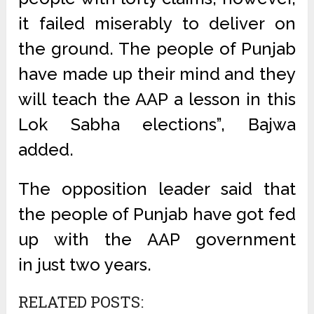
it failed miserably to deliver on
the ground. The people of Punjab
have made up their mind and they
will teach the AAP a lesson in this
Lok Sabha elections”, Bajwa
added.
The opposition leader said that
the people of Punjab have got fed
up with the AAP government
in just two years.
RELATED POSTS: