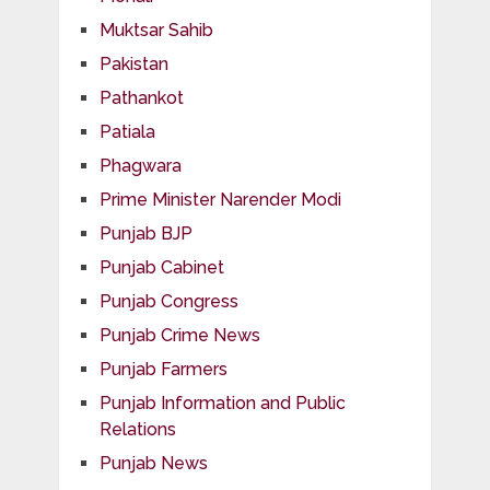
Muktsar Sahib
Pakistan
Pathankot
Patiala
Phagwara
Prime Minister Narender Modi
Punjab BJP
Punjab Cabinet
Punjab Congress
Punjab Crime News
Punjab Farmers
Punjab Information and Public
Relations
Punjab News