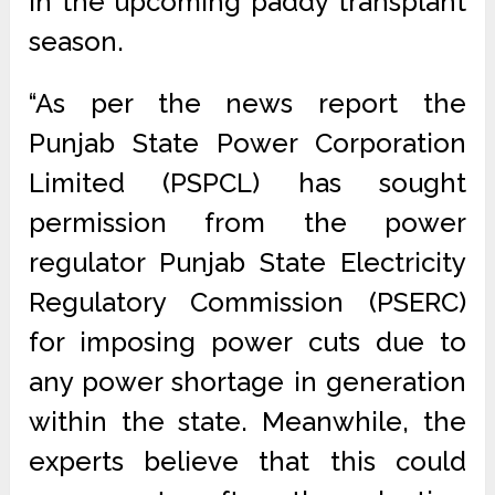
in the upcoming paddy transplant
season.
“As per the news report the
Punjab State Power Corporation
Limited (PSPCL) has sought
permission from the power
regulator Punjab State Electricity
Regulatory Commission (PSERC)
for imposing power cuts due to
any power shortage in generation
within the state. Meanwhile, the
experts believe that this could