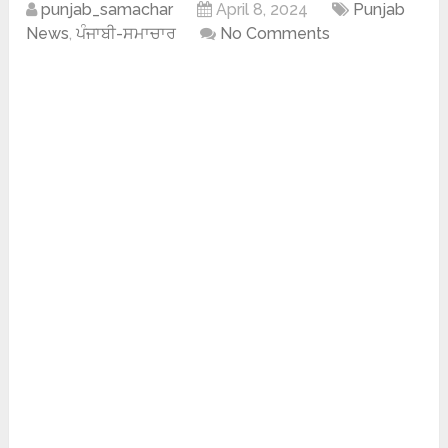
punjab_samachar
April 8, 2024
Punjab
News
,
ਪੰਜਾਬੀ-ਸਮਾਚਾਰ
No Comments