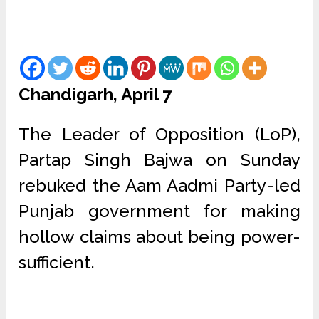
Chandigarh, April 7
The Leader of Opposition (LoP),
Partap Singh Bajwa on Sunday
rebuked the Aam Aadmi Party-led
Punjab government for making
hollow claims about being power-
sufficient.