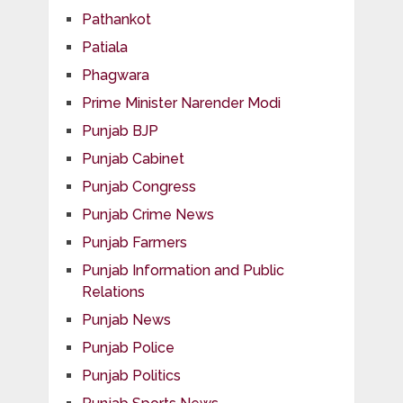
Pathankot
Patiala
Phagwara
Prime Minister Narender Modi
Punjab BJP
Punjab Cabinet
Punjab Congress
Punjab Crime News
Punjab Farmers
Punjab Information and Public
Relations
Punjab News
Punjab Police
Punjab Politics