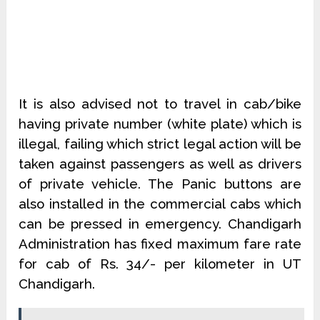
It is also advised not to travel in cab/bike
having private number (white plate) which is
illegal, failing which strict legal action will be
taken against passengers as well as drivers
of private vehicle. The Panic buttons are
also installed in the commercial cabs which
can be pressed in emergency. Chandigarh
Administration has fixed maximum fare rate
for cab of Rs. 34/- per kilometer in UT
Chandigarh.