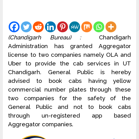
(Chandigarh Bureau) :
Chandigarh
Administration has granted Aggregator
license to two companies namely OLA and
Uber to provide the cab services in UT
Chandigarh. General Public is hereby
advised to book cabs having yellow
commercial number plates through these
two companies for the safety of the
General Public and not to book cabs
through un-registered app based
Aggregator companies.