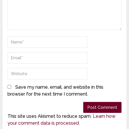
Save my name, email, and website in this
browser for the next time I comment.
This site uses Akismet to reduce spam.
Learn how
your comment data is processed.