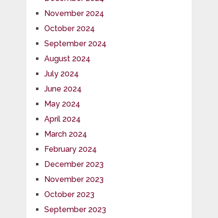
November 2024
October 2024
September 2024
August 2024
July 2024
June 2024
May 2024
April 2024
March 2024
February 2024
December 2023
November 2023
October 2023
September 2023