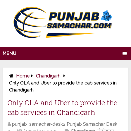
MENU
Home
Chandigarh
Only OLA and Uber to provide the cab services in
Chandigarh
Only OLA and Uber to provide the
cab services in Chandigarh
punjab_samachar-desk2 Punjab Samachar Desk