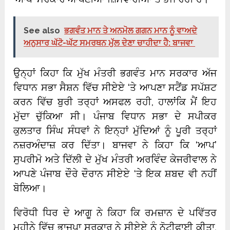
See also
ਭਗਵੰਤ ਮਾਨ ਤੇ ਅਨਮੋਲ ਗਗਨ ਮਾਨ ਨੂੰ ਵਾਅਦੇ
ਅਨੁਸਾਰ ਘੱਟੋ-ਘੱਟ ਸਮਰਥਨ ਮੁੱਲ ਦੇਣਾ ਚਾਹੀਦਾ ਹੈ: ਬਾਜਵਾ
ਉਨ੍ਹਾਂ ਕਿਹਾ ਕਿ ਮੁੱਖ ਮੰਤਰੀ ਭਗਵੰਤ ਮਾਨ ਸਰਕਾਰ ਅੱਜ
ਵਿਧਾਨ ਸਭਾ ਸੈਸ਼ਨ ਵਿੱਚ ਸੀਏਏ ‘ਤੇ ਆਪਣਾ ਸਟੈਂਡ ਸਪੱਸ਼ਟ
ਕਰਨ ਵਿੱਚ ਬੁਰੀ ਤਰ੍ਹਾਂ ਅਸਫਲ ਰਹੀ, ਹਾਲਾਂਕਿ ਮੈਂ ਇਹ
ਮੁੱਦਾ ਚੁੱਕਿਆ ਸੀ। ਪੰਜਾਬ ਵਿਧਾਨ ਸਭਾ ਦੇ ਸਪੀਕਰ
ਕੁਲਤਾਰ ਸਿੰਘ ਸੰਧਵਾਂ ਨੇ ਇਨ੍ਹਾਂ ਮੁੱਦਿਆਂ ਨੂੰ ਪੂਰੀ ਤਰ੍ਹਾਂ
ਨਜ਼ਰਅੰਦਾਜ਼ ਕਰ ਦਿੱਤਾ। ਬਾਜਵਾ ਨੇ ਕਿਹਾ ਕਿ ‘ਆਪ’
ਸੁਪਰੀਮੋ ਅਤੇ ਦਿੱਲੀ ਦੇ ਮੁੱਖ ਮੰਤਰੀ ਅਰਵਿੰਦ ਕੇਜਰੀਵਾਲ ਨੇ
ਆਪਣੇ ਪੰਜਾਬ ਦੌਰੇ ਦੌਰਾਨ ਸੀਏਏ ‘ਤੇ ਇਕ ਸ਼ਬਦ ਵੀ ਨਹੀਂ
ਬੋਲਿਆ।
ਵਿਰੋਧੀ ਧਿਰ ਦੇ ਆਗੂ ਨੇ ਕਿਹਾ ਕਿ ਰਮਜ਼ਾਨ ਦੇ ਪਵਿੱਤਰ
ਮਹੀਨੇ ਵਿੱਚ ਭਾਜਪਾ ਸਰਕਾਰ ਨੇ ਸੀਏਏ ਨੂੰ ਨੋਟੀਫਾਈ ਕੀਤਾ,