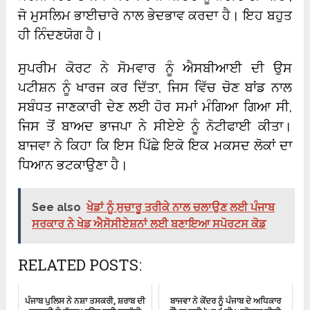
ਜੋ ਮੁਸਲਿਮ ਭਾਈਚਾਰੇ ਨਾਲ ਭੇਦਭਾਵ ਕਰਦਾ ਹੈ। ਇਹ ਬਹੁਤ
ਹੀ ਨਿੰਦਣਯੋਗ ਹੈ।
ਸੁਪਰੀਮ ਕੋਰਟ ਨੇ ਸੋਮਵਾਰ ਨੂੰ ਐਸਬੀਆਈ ਦੀ ਉਸ
ਪਟੀਸ਼ਨ ਨੂੰ ਖਾਰਜ ਕਰ ਦਿੱਤਾ, ਜਿਸ ਵਿੱਚ ਚੋਣ ਬਾਂਡ ਨਾਲ
ਸਬੰਧਤ ਜਾਣਕਾਰੀ ਦੇਣ ਲਈ ਹੋਰ ਸਮਾਂ ਮੰਗਿਆ ਗਿਆ ਸੀ,
ਜਿਸ ਤੋਂ ਬਾਅਦ ਭਾਜਪਾ ਨੇ ਸੀਏਏ ਨੂੰ ਨੋਟੀਫਾਈ ਕੀਤਾ।
ਬਾਜਵਾ ਨੇ ਕਿਹਾ ਕਿ ਇਸ ਪਿੱਛੇ ਇਕੋ ਇਕ ਮਕਸਦ ਲੋਕਾਂ ਦਾ
ਧਿਆਨ ਭਟਕਾਉਣਾ ਹੈ।
See also
ਖੇਡਾਂ ਨੂੰ ਸੁਚਾਰੂ ਤਰੀਕੇ ਨਾਲ ਚਲਾਉਣ ਲਈ ਪੰਜਾਬ
ਸਰਕਾਰ ਨੇ ਖੇਡ ਐਸੋਸੀਏਸ਼ਨਾਂ ਲਈ ਬਣਾਇਆ ਸਪੋਰਟਸ ਕੋਡ
RELATED POSTS:
ਪੰਜਾਬ ਪੁਲਿਸ ਨੇ ਨਸ਼ਾ ਤਸਕਰੀ, ਸ਼ਰਾਬ ਦੀ
ਬਾਜਵਾ ਨੇ ਕੇਂਦਰ ਨੂੰ ਪੰਜਾਬ ਦੇ ਅਧਿਕਾਰ