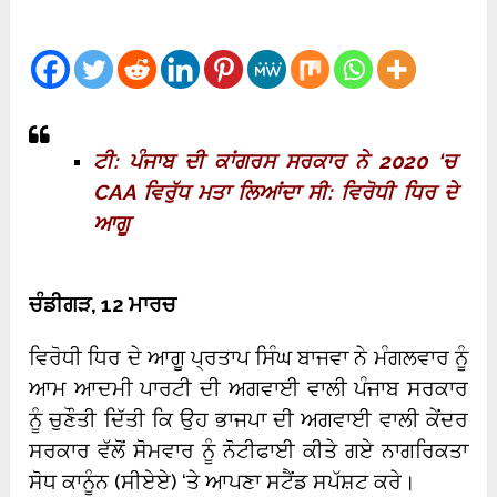
ਟੀ: ਪੰਜਾਬ ਦੀ ਕਾਂਗਰਸ ਸਰਕਾਰ ਨੇ 2020 ‘ਚ
CAA ਵਿਰੁੱਧ ਮਤਾ ਲਿਆਂਦਾ ਸੀ: ਵਿਰੋਧੀ ਧਿਰ ਦੇ
ਆਗੂ
ਚੰਡੀਗੜ, 12 ਮਾਰਚ
ਵਿਰੋਧੀ ਧਿਰ ਦੇ ਆਗੂ ਪ੍ਰਤਾਪ ਸਿੰਘ ਬਾਜਵਾ ਨੇ ਮੰਗਲਵਾਰ ਨੂੰ
ਆਮ ਆਦਮੀ ਪਾਰਟੀ ਦੀ ਅਗਵਾਈ ਵਾਲੀ ਪੰਜਾਬ ਸਰਕਾਰ
ਨੂੰ ਚੁਣੌਤੀ ਦਿੱਤੀ ਕਿ ਉਹ ਭਾਜਪਾ ਦੀ ਅਗਵਾਈ ਵਾਲੀ ਕੇਂਦਰ
ਸਰਕਾਰ ਵੱਲੋਂ ਸੋਮਵਾਰ ਨੂੰ ਨੋਟੀਫਾਈ ਕੀਤੇ ਗਏ ਨਾਗਰਿਕਤਾ
ਸੋਧ ਕਾਨੂੰਨ (ਸੀਏਏ) ‘ਤੇ ਆਪਣਾ ਸਟੈਂਡ ਸਪੱਸ਼ਟ ਕਰੇ।