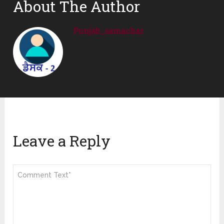
About The Author
Punjab_samachar
Leave a Reply