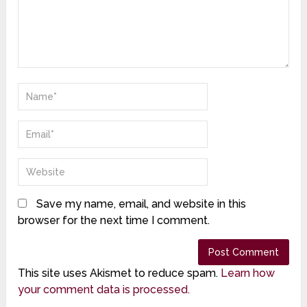
Save my name, email, and website in this
browser for the next time I comment.
This site uses Akismet to reduce spam.
Learn how
your comment data is processed.