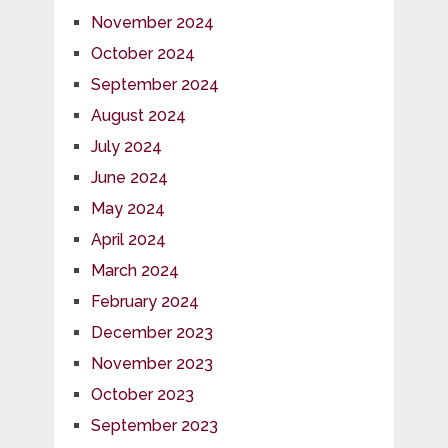
November 2024
October 2024
September 2024
August 2024
July 2024
June 2024
May 2024
April 2024
March 2024
February 2024
December 2023
November 2023
October 2023
September 2023