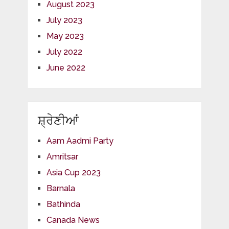
August 2023
July 2023
May 2023
July 2022
June 2022
ਸ਼੍ਰੇਣੀਆਂ
Aam Aadmi Party
Amritsar
Asia Cup 2023
Barnala
Bathinda
Canada News