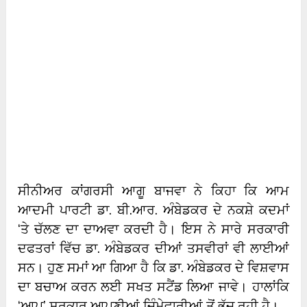
ਸੀਨੀਅਰ ਕਾਂਗਰਸੀ ਆਗੂ ਬਾਜਵਾ ਨੇ ਕਿਹਾ ਕਿ ਆਮ
ਆਦਮੀ ਪਾਰਟੀ ਡਾ. ਬੀ.ਆਰ. ਅੰਬੇਡਕਰ ਦੇ ਨਕਸ਼ੇ ਕਦਮਾਂ
‘ਤੇ ਚੱਲਣ ਦਾ ਦਾਅਵਾ ਕਰਦੀ ਹੈ। ਇਸ ਨੇ ਸਾਰੇ ਸਰਕਾਰੀ
ਦਫਤਰਾਂ ਵਿੱਚ ਡਾ. ਅੰਬੇਡਕਰ ਦੀਆਂ ਤਸਵੀਰਾਂ ਵੀ ਲਾਈਆਂ
ਸਨ। ਹੁਣ ਸਮਾਂ ਆ ਗਿਆ ਹੈ ਕਿ ਡਾ. ਅੰਬੇਡਕਰ ਦੇ ਵਿਸ਼ਵਾਸ
ਦਾ ਬਚਾਅ ਕਰਨ ਲਈ ਸਖਤ ਸਟੈਂਡ ਲਿਆ ਜਾਵੇ। ਹਾਲਾਂਕਿ
‘ਆਪ’ ਸਰਕਾਰ ਆਪਣੀਆਂ ਜ਼ਿੰਮੇਵਾਰੀਆਂ ਤੋਂ ਭੱਜ ਰਹੀ ਹੈ।