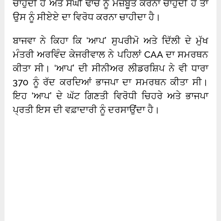
ਚਾਹੁੰਦੀ ਹੈ ਅਤੇ ਸੰਘੀ ਢਾਂਚੇ ਨੂੰ ਮਜ਼ਬੂਤ ਕਰਨਾ ਚਾਹੁੰਦੀ ਹੈ ਤਾਂ
ਉਸ ਨੂੰ ਸੀਏਏ ਦਾ ਵਿਰੋਧ ਕਰਨਾ ਚਾਹੀਦਾ ਹੈ।
ਬਾਜਵਾ ਨੇ ਕਿਹਾ ਕਿ ‘ਆਪ’ ਸੁਪਰੀਮੋ ਅਤੇ ਦਿੱਲੀ ਦੇ ਮੁੱਖ
ਮੰਤਰੀ ਅਰਵਿੰਦ ਕੇਜਰੀਵਾਲ ਨੇ ਪਹਿਲਾਂ CAA ਦਾ ਸਮਰਥਨ
ਕੀਤਾ ਸੀ। ‘ਆਪ’ ਦੀ ਸੀਨੀਅਰ ਲੀਡਰਸ਼ਿਪ ਨੇ ਵੀ ਧਾਰਾ
370 ਨੂੰ ਰੱਦ ਕਰਦਿਆਂ ਭਾਜਪਾ ਦਾ ਸਮਰਥਨ ਕੀਤਾ ਸੀ।
ਇਹ ‘ਆਪ’ ਦੇ ਘੱਟ ਗਿਣਤੀ ਵਿਰੋਧੀ ਚਿਹਰੇ ਅਤੇ ਭਾਜਪਾ
ਪ੍ਰਤੀ ਇਸ ਦੀ ਵਫ਼ਾਦਾਰੀ ਨੂੰ ਦਰਸਾਉਂਦਾ ਹੈ।