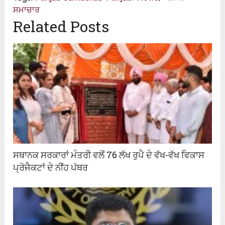
ਸਮਾਚਾਰ
Related Posts
ਸਥਾਨਕ ਸਰਕਾਰਾਂ ਮੰਤਰੀ ਵਲੋਂ 76 ਲੱਖ ਰੁਪੈ ਦੇ ਵੱਖ-ਵੱਖ ਵਿਕਾਸ
ਪ੍ਰੋਜੈਕਟਾਂ ਦੇ ਨੀਂਹ ਪੱਥਰ