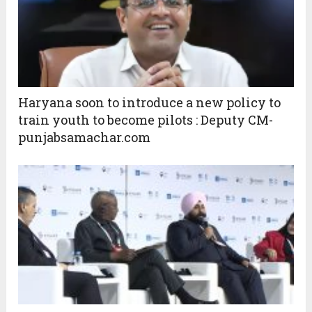
Haryana soon to introduce a new policy to
train youth to become pilots : Deputy CM-
punjabsamachar.com