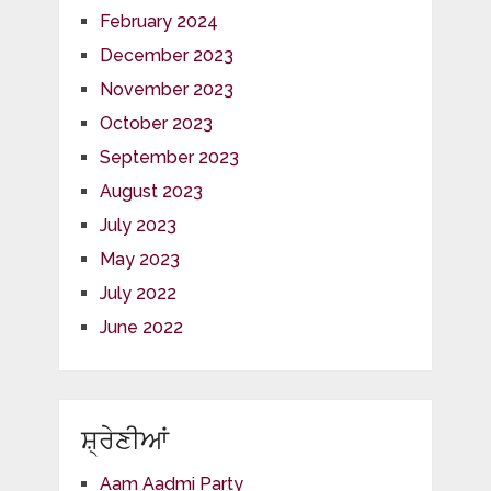
February 2024
December 2023
November 2023
October 2023
September 2023
August 2023
July 2023
May 2023
July 2022
June 2022
ਸ਼੍ਰੇਣੀਆਂ
Aam Aadmi Party