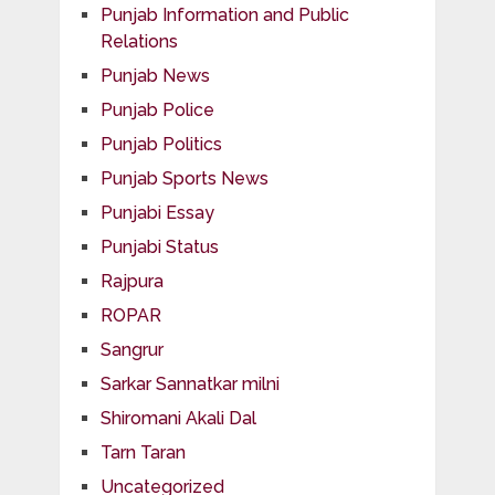
Punjab Information and Public
Relations
Punjab News
Punjab Police
Punjab Politics
Punjab Sports News
Punjabi Essay
Punjabi Status
Rajpura
ROPAR
Sangrur
Sarkar Sannatkar milni
Shiromani Akali Dal
Tarn Taran
Uncategorized