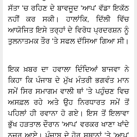
ਸੱਤਾ ‘ਚ ਰਹਿਣ ਦੇ ਬਾਵਜੂਦ ‘ਆਪ’ ਵੱਡਾ ਇਕੱਠ
ਨਹੀਂ ਕਰ ਸਕੀ। ਹਾਲਾਂਕਿ, ਦਿੱਲੀ ਵਿੱਚ
ਆਯੋਜਿਤ ਇਸੇ ਤਰ੍ਹਾਂ ਦੇ ਵਿਰੋਧ ਪ੍ਰਦਰਸ਼ਨ ਨੂੰ
ਤੁਲਨਾਤਮਕ ਤੌਰ ‘ਤੇ ਸਫਲ ਦੱਸਿਆ ਗਿਆ ਸੀ।
ਇਕ ਖ਼ਬਰ ਦਾ ਹਵਾਲਾ ਦਿੰਦਿਆਂ ਬਾਜਵਾ ਨੇ
ਕਿਹਾ ਕਿ ਪੰਜਾਬ ਦੇ ਮੁੱਖ ਮੰਤਰੀ ਭਗਵੰਤ ਮਾਨ
ਸਮੇਂ ਸਿਰ ਸਮਾਗਮ ਵਾਲੀ ਥਾਂ ‘ਤੇ ਪਹੁੰਚਣ ਵਿਚ
ਅਸਫ਼ਲ ਰਹੇ ਅਤੇ ਉਹ ਨਿਰਧਾਰਤ ਸਮੇਂ ਤੋਂ
ਪਹਿਲਾਂ ਹੀ ਰਵਾਨਾ ਹੋ ਗਏ। ਇਸ ਤੋਂ ਇਲਾਵਾ
ਭੁੱਖ ਹੜਤਾਲ ਦੌਰਾਨ ‘ਆਪ’ ਵਰਕਰ ਖਾਣਾ ਖਾਂਦੇ
ਨਜ਼ਰ ਆਏ। ਪੰਜਾਬ ਦੇ ਹੋਰ ਸਥਾਨਾਂ ‘ਤੇ ‘ਆਪ’