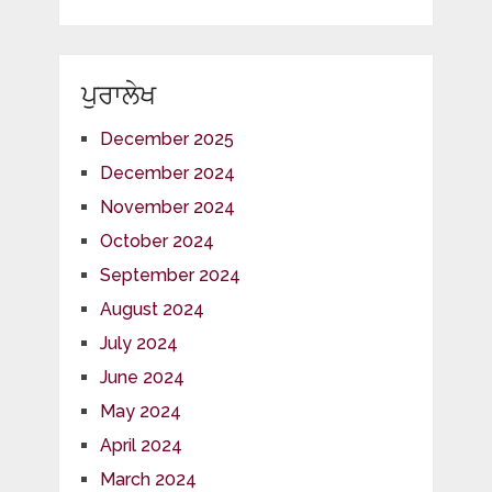
ਪੁਰਾਲੇਖ
December 2025
December 2024
November 2024
October 2024
September 2024
August 2024
July 2024
June 2024
May 2024
April 2024
March 2024